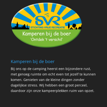
Kamperen bij de boer
Bij ons op de camping heerst een bijzondere rust,
met genoeg ruimte om echt even tot jezelf te kunnen
komen. Genieten van de kleine dingen zonder
dagelijkse stress.
Wij hebben een groot
perceel,
daardoor zijn onze kampeerplekken ruim van opzet.