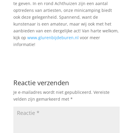
te geven. In en rond Achthuizen zijn een aantal
optredens van artiesten, onze minicamping biedt
ook deze gelegenheid. Spannend, want de
kunstenaar is een amateur, maar wij ook met het
aanbieden van een dergelijke act! Van harte welkom,
kijk op
www.glurenbijdeburen.nl
voor meer
informatie!
Reactie verzenden
Je e-mailadres wordt niet gepubliceerd.
Vereiste
velden zijn gemarkeerd met
*