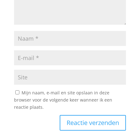
Mijn naam, e-mail en site opslaan in deze
browser voor de volgende keer wanneer ik een
reactie plaats.