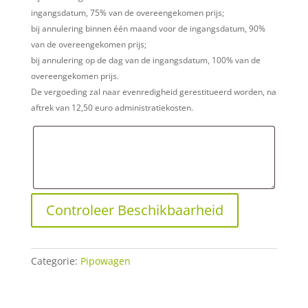
ingangsdatum, 75% van de overeengekomen prijs;
bij annulering binnen één maand voor de ingangsdatum, 90%
van de overeengekomen prijs;
bij annulering op de dag van de ingangsdatum, 100% van de
overeengekomen prijs.
De vergoeding zal naar evenredigheid gerestitueerd worden, na
aftrek van 12,50 euro administratiekosten.
Controleer Beschikbaarheid
Categorie:
Pipowagen