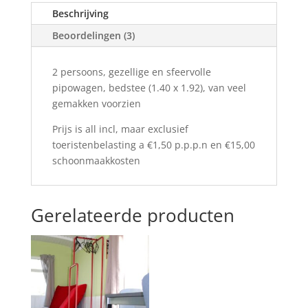
Beschrijving
Beoordelingen (3)
2 persoons, gezellige en sfeervolle
pipowagen, bedstee (1.40 x 1.92), van veel
gemakken voorzien
Prijs is all incl, maar exclusief
toeristenbelasting a €1,50 p.p.p.n en €15,00
schoonmaakkosten
Gerelateerde producten