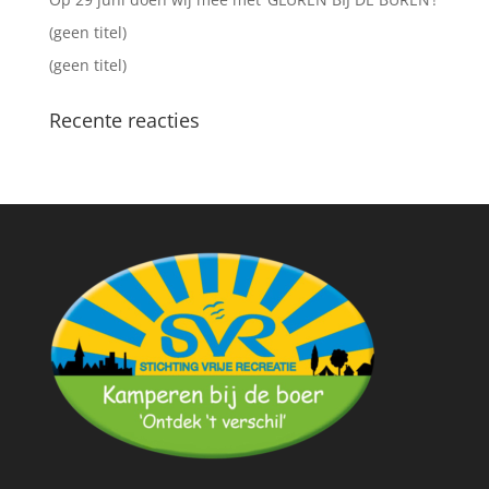
(geen titel)
(geen titel)
Recente reacties